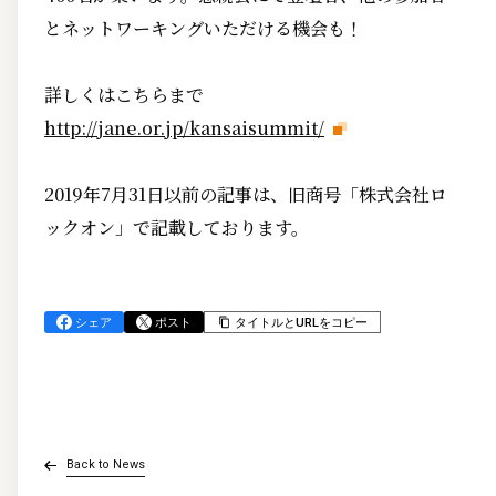
とネットワーキングいただける機会も！
詳しくはこちらまで
http://jane.or.jp/kansaisummit/
2019年7月31日以前の記事は、旧商号「株式会社ロ
ックオン」で記載しております。
シェア
ポスト
タイトルとURLをコピー
Back to News