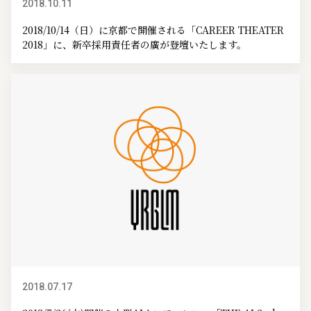
2018.10.11
イベント情報
2018/10/14（日）に京都で開催される「CAREER THEATER
2018」に、新卒採用責任者の廣が登壇いたします。
2018.07.17
イベント情報