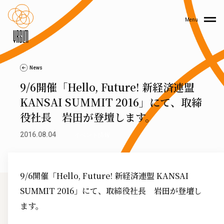
Menu
News
9/6開催「Hello, Future! 新経済連盟
KANSAI SUMMIT 2016」にて、取締
役社長 岩田が登壇します。
2016.08.04
イベント情報
9/6開催「Hello, Future! 新経済連盟 KANSAI
SUMMIT 2016」にて、取締役社長 岩田が登壇し
ます。