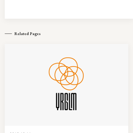
Related Pages