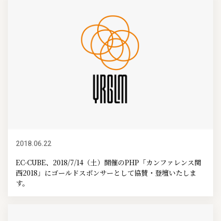
2018.06.22
イベント情報
EC-CUBE、2018/7/14（土）開催のPHP「カンファレンス関
西2018」にゴールドスポンサーとして協賛・登壇いたしま
す。