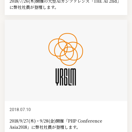
2018/7/26(木)開催の大型AIカンファレンス「THE AI 2nd」
に弊社社員が登壇します。
2018.07.10
イベント情報
2018/9/27(木)・9/28(金)開催「PHP Conference
Asia2018」に弊社社員が登壇します。