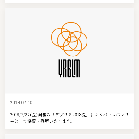
2018.07.10
イベント情報
2018/7/27(金)開催の「デブサミ2018夏」にシルバースポンサ
ーとして協賛・登壇いたします。