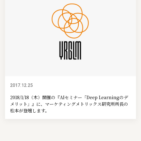
2017.12.25
イベント情報
2018/1/18（木）開催の『AIセミナー「Deep Learningのデ
メリット」』に、マーケティングメトリックス研究所所長の
松本が登壇します。