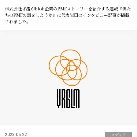
株式会社才流がBtoB企業のPMFストーリーを紹介する連載『僕た
ちのPMFの話をしようか』に代表岩田のインタビュー記事が掲載
されました。
2023.05.22
メディア