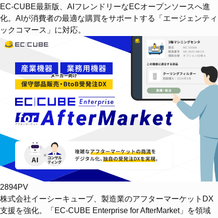
EC-CUBE最新版、AIフレンドリーなECオープンソースへ進
化。AIが消費者の最適な購買をサポートする「エージェンティ
ックコマース」に対応。
2894PV
株式会社イーシーキューブ、製造業のアフターマーケットDX
支援を強化。「EC-CUBE Enterprise for AfterMarket」を領域