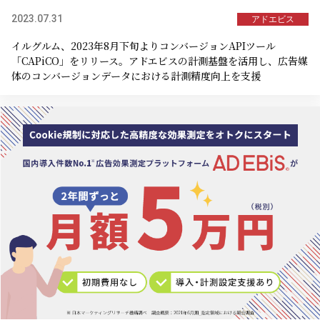
2023.07.31
アドエビス
イルグルム、2023年8月下旬よりコンバージョンAPIツール
「CAPiCO」をリリース。アドエビスの計測基盤を活用し、広告媒
体のコンバージョンデータにおける計測精度向上を支援