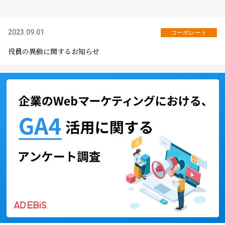
2023.09.01
コーポレート
役員の異動に関するお知らせ