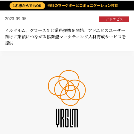
2023.09.05
アドエビス
イルグルム、グロースＸと業務提携を開始。アドエビスユーザー
向けに業績につながる協奏型マーケティング人材育成サービスを
提供