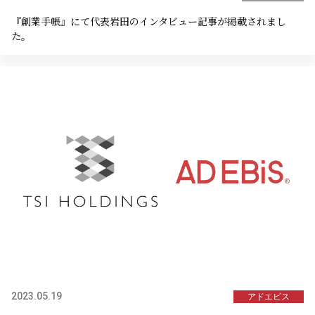
『創業手帳』にて代表岩田のインタビュー記事が掲載されまし
た。
2023.05.19
アドエビス