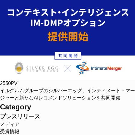
2550PV
イルグルムグループのシルバーエッグ、インティメート・マー
ジャーと新たなAIレコメンドソリューションを共同開発
Category
プレスリリース
メディア
受賞情報