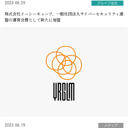
2023.06.29
グループ会社
株式会社イーシーキューブ、一般社団法人サイバーセキュリティ連
盟の運営会員として新たに加盟
2023.06.19
メディア