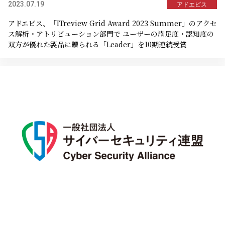
2023.07.19
アドエビス
アドエビス、「ITreview Grid Award 2023 Summer」のアクセ
ス解析・アトリビューション部門で ユーザーの満足度・認知度の
双方が優れた製品に贈られる「Leader」を10期連続受賞