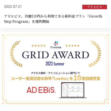
2023.07.21
アドエビス
アドエビス、月額5万円から利用できる新料金プラン「Growth
Step Program」を提供開始