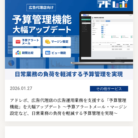
2026.01.27
その他サービス
アドレポ、広告代理店の広告運用業務を支援する「予算管理
機能」を大幅アップデート ～予算アラートメール・マージン
設定など、日常業務の負荷を軽減する予算管理を実現～