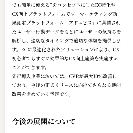
でも簡単に使える”をコンセプトにしたEC特化型
CX向上プラットフォームです。マーケティング効
果測定プラットフォーム「アドエビス」に蓄積され
たユーザー行動データをもとにユーザーの気持ちを
解析し、適切なタイミングで適切な体験を提供しま
す。ECに最適化されたソリューションにより、CX
初心者でもすぐに効果的なCX向上施策を実施する
ことができます。
先行導入企業においては、CVRが最大10%改善し
ており、今後の正式リリースに向けてさらなる機能
改善を進めていく予定です。
今後の展開について