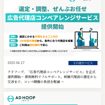
2025.06.27
その他サービス
アドフープ、「広告代理店コンペアレンジサービス」を正式
提供開始～ 原則無料でフルサポート。候補代理店の選定から
交渉まで、コンペ開催の負担を軽減 ～