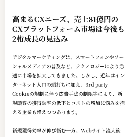
高まるCXニーズ、売上81億円の
CXプラットフォーム市場は今後も
2桁成長の見込み
デジタルマーケティングは、スマートフォンやソー
シャルメディアの普及など、テクノロジーにより急
速に市場を拡大してきました。しかし、近年はイン
ターネット人口の頭打ちに加え、3rd party
Cookieの規制に伴う広告手法の制限等により、新
規顧客の獲得効率の低下とコストの増加に悩みを抱
える企業も増えつつあります。
新規獲得効率が伸び悩む一方、Webサイト流入後