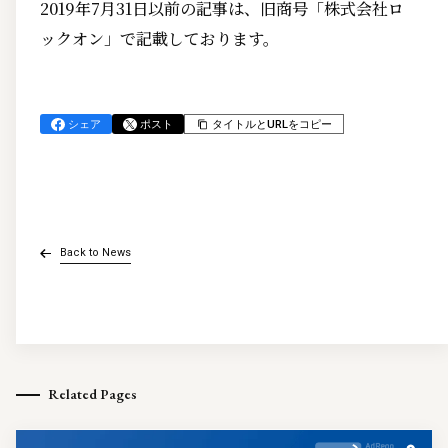
2019年7月31日以前の記事は、旧商号「株式会社ロ
ックオン」で記載しております。
シェア
ポスト
タイトルとURLをコピー
Back to News
Related Pages