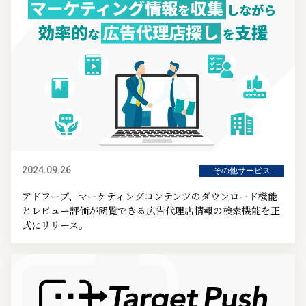
2024.09.26
その他サービス
アドフープ、マーケティングコンテンツのダウンロード機能
とレビュー評価が閲覧できる広告代理店情報の検索機能を正
式にリリース。