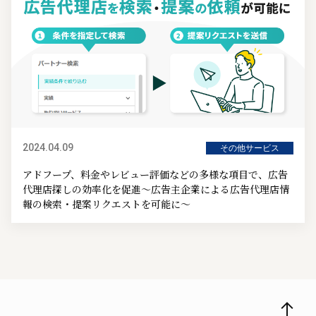
2024.04.09
その他サービス
アドフープ、料金やレビュー評価などの多様な項目で、広告
代理店探しの効率化を促進～広告主企業による広告代理店情
報の検索・提案リクエストを可能に～