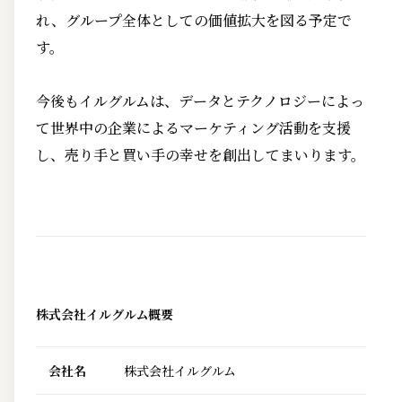
れ、グループ全体としての価値拡大を図る予定で
す。
今後もイルグルムは、データとテクノロジーによっ
て世界中の企業によるマーケティング活動を支援
し、売り手と買い手の幸せを創出してまいります。
株式会社イルグルム概要
会社名
株式会社イルグルム