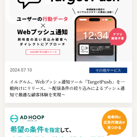
2024.07.10
その他サービス
イルグルム、Webプッシュ通知ツール「TargetPush」を一
般向けにリリース。～配信条件の絞り込みによるプッシュ通
知で最適な顧客体験を実現～