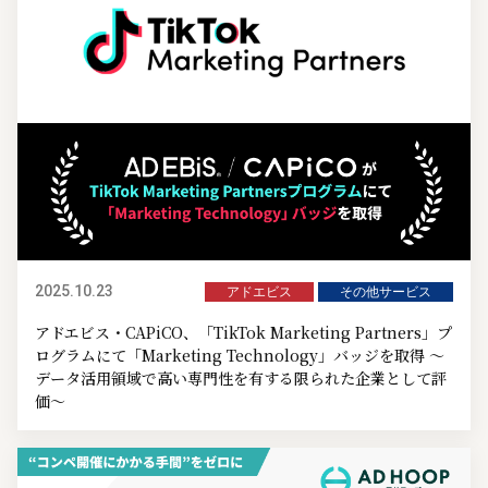
2025.10.23
アドエビス
その他サービス
アドエビス・CAPiCO、「TikTok Marketing Partners」プ
ログラムにて「Marketing Technology」バッジを取得 ～
データ活用領域で高い専門性を有する限られた企業として評
価～