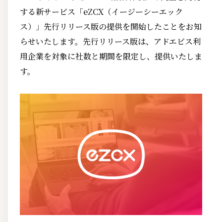
する新サービス「eZCX（イージーシーエック
ス）」先行リリース版の提供を開始したことをお知
らせいたします。先行リリース版は、アドエビス利
用企業を対象に社数と期間を限定し、提供いたしま
す。