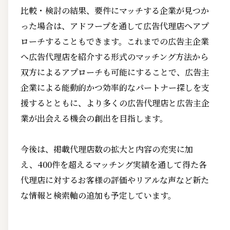
比較・検討の結果、要件にマッチする企業が見つか
った場合は、アドフープを通して広告代理店へアプ
ローチすることもできます。これまでの広告主企業
へ広告代理店を紹介する形式のマッチング方法から
双方によるアプローチも可能にすることで、広告主
企業による能動的かつ効率的なパートナー探しを支
援するとともに、より多くの広告代理店と広告主企
業が出会える機会の創出を目指します。
今後は、掲載代理店数の拡大と内容の充実に加
え、400件を超えるマッチング実績を通して得た各
代理店に対するお客様の評価やリアルな声など新た
な情報と検索軸の追加も予定しています。