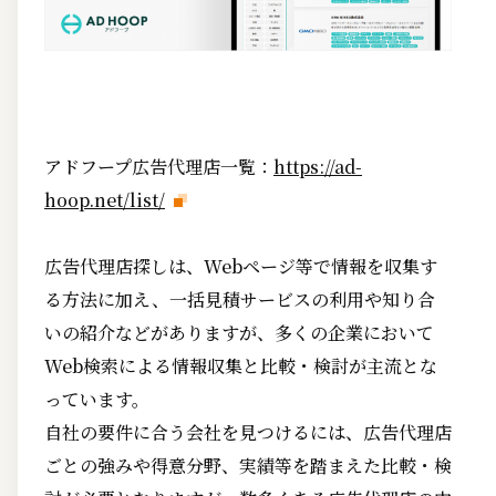
アドフープ広告代理店一覧：
https://ad-
hoop.net/list/
広告代理店探しは、Webページ等で情報を収集す
る方法に加え、一括見積サービスの利用や知り合
いの紹介などがありますが、多くの企業において
Web検索による情報収集と比較・検討が主流とな
っています。
自社の要件に合う会社を見つけるには、広告代理店
ごとの強みや得意分野、実績等を踏まえた比較・検