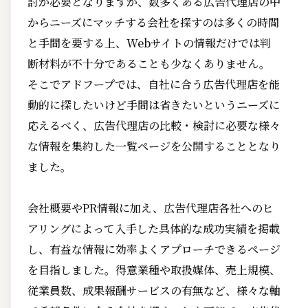
討が必要となりますが、数多くある広告代理店の中
からニーズにマッチする会社を探すのは多くの時間
と手間を要する上、Webサイトの情報だけでは判
断材料が不十分であることも少なくありません。
そこでアドフープでは、自社に合う広告代理店を能
動的に探したいけど手間は省きたいというニーズに
応えるべく、広告代理店の比較・検討に必要な様々
な情報を集約した一覧ページを公開することとなり
ました。
会社概要やPR情報に加え、広告代理店各社へのヒ
アリングによって入手した具体的な成功実績を掲載
し、有益な情報に効率よくアプローチできるページ
を目指しました。得意業種や取扱媒体、売上規模、
従業員数、成果報酬サービスの有無など、様々な軸