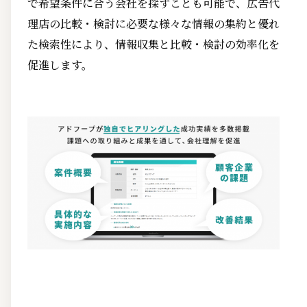
で希望条件に合う会社を探すことも可能で、広告代
理店の比較・検討に必要な様々な情報の集約と優れ
た検索性により、情報収集と比較・検討の効率化を
促進します。