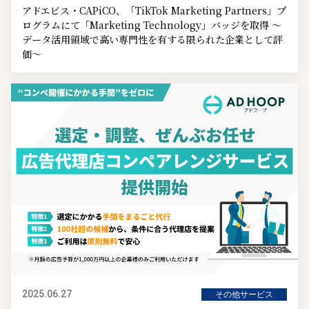
アドエビス・CAPiCO、「TikTok Marketing Partners」プ
ログラムにて「Marketing Technology」バッジを取得 ～
データ活用領域で高い専門性を有する限られた企業として評
価～
2025.06.27
その他サービス