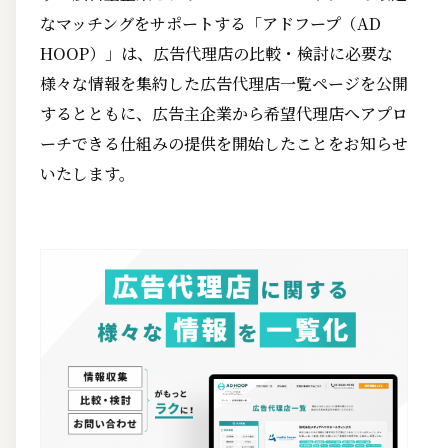
なマッチングをサポートする「アドフープ（AD
HOOP）」は、広告代理店の比較・検討に必要な
様々な情報を集約した広告代理店一覧ページを公開
するとともに、広告主企業から希望代理店へアプロ
ーチできる仕組みの提供を開始したことをお知らせ
いたします。