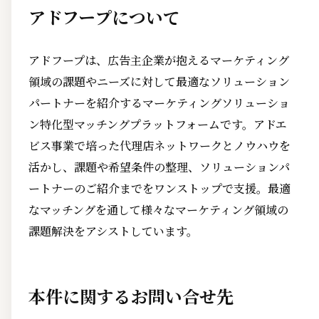
アドフープについて
アドフープは、広告主企業が抱えるマーケティング
領域の課題やニーズに対して最適なソリューション
パートナーを紹介するマーケティングソリューショ
ン特化型マッチングプラットフォームです。アドエ
ビス事業で培った代理店ネットワークとノウハウを
活かし、課題や希望条件の整理、ソリューションパ
ートナーのご紹介までをワンストップで支援。最適
なマッチングを通して様々なマーケティング領域の
課題解決をアシストしています。
本件に関するお問い合せ先