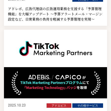
アドレポ、広告代理店の広告運用業務を支援する「予算管理
機能」を大幅アップデート ～予算アラートメール・マージン
設定など、日常業務の負荷を軽減する予算管理を実現～
2025.10.23
アドエビス
その他サービス