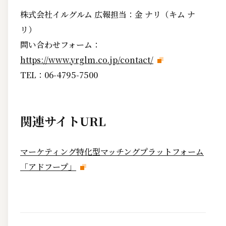
株式会社イルグルム 広報担当：金 ナリ（キム ナ
リ）
問い合わせフォーム：
https://www.yrglm.co.jp/contact/
TEL：06-4795-7500
関連サイトURL
マーケティング特化型マッチングプラットフォーム
「アドフープ」