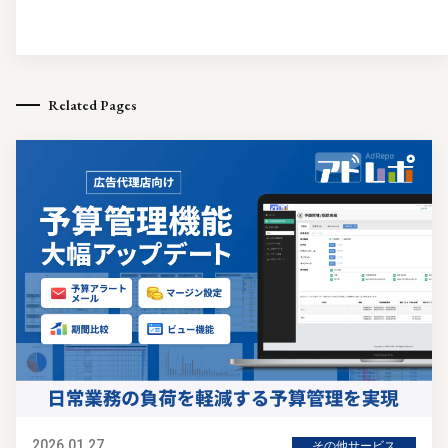
Related Pages
2026.01.27
その他サービス