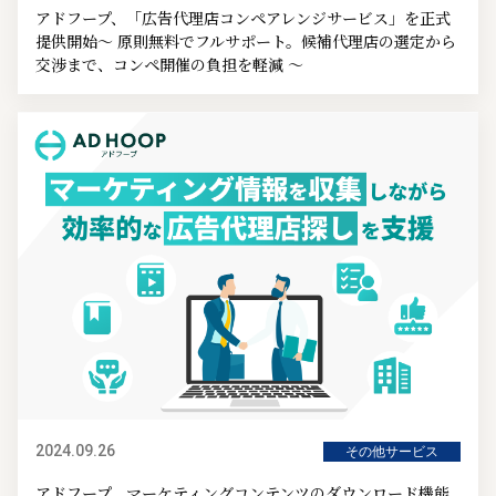
アドフープ、「広告代理店コンペアレンジサービス」を正式
提供開始～ 原則無料でフルサポート。候補代理店の選定から
交渉まで、コンペ開催の負担を軽減 ～
2024.09.26
その他サービス
アドフープ、マーケティングコンテンツのダウンロード機能