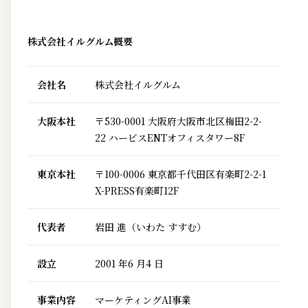
株式会社イルグルム概要
会社名
株式会社イルグルム
大阪本社
〒530-0001 大阪府大阪市北区梅田2-2-
22 ハービスENTオフィスタワー8F
東京本社
〒100-0006 東京都千代田区有楽町2-2-1
X-PRESS有楽町12F
代表者
岩田 進（いわた すすむ）
設立
2001 年6 月4 日
事業内容
マーケティングAI事業