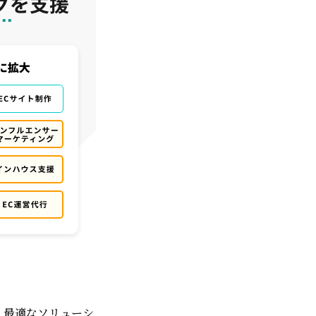
、最適なソリューシ