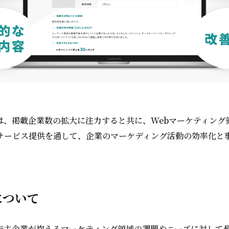
は、掲載企業数の拡大に注力すると共に、Webマーケティング
サービス提供を通して、企業のマーケディング活動の効率化と
について
告主企業が抱えるマーケティング領域の課題やニーズに対して