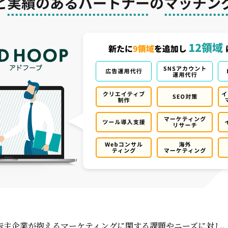
告主企業が抱えるマーケティングに関する課題やニーズに対し