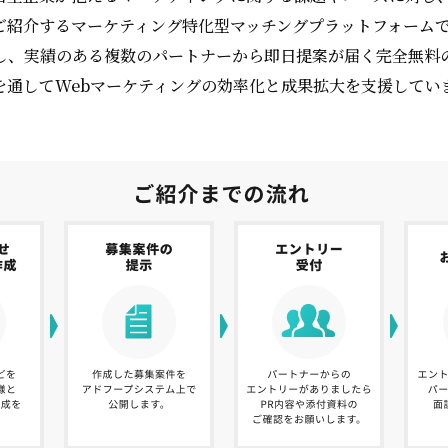
ご紹介するマーケティング特化型マッチングプラットフォーム
し、実績のある複数のパートナーから即日提案が届く完全無料
を通してWebマーケティングの効率化と成果拡大を支援してい