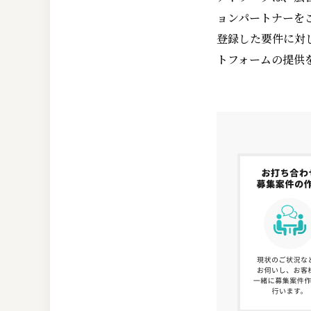
ョンパートナーを
登録した要件に対
トフォームの提供