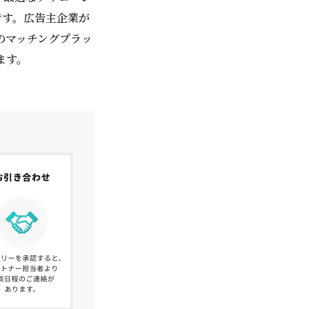
です。広告主企業が
のマッチングプラッ
ます。