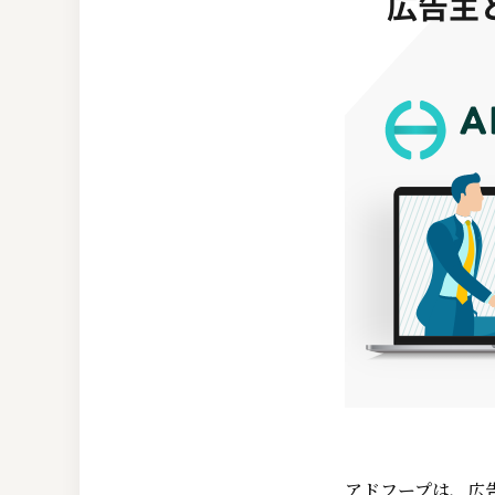
アドフープは、広