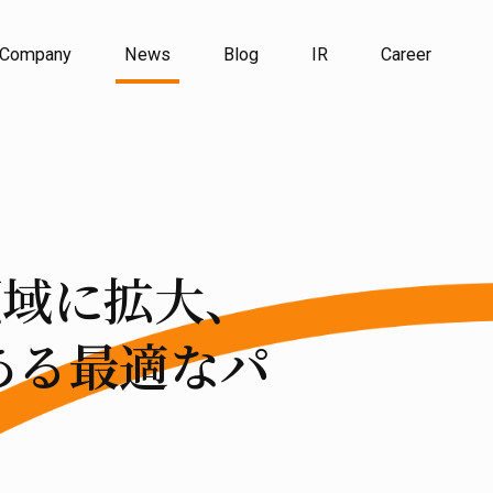
Company
News
Blog
IR
Career
領域に拡大、
ある最適なパ