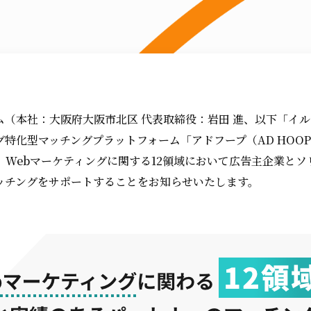
ム（本社：大阪府大阪市北区 代表取締役：岩田 進、以下「イ
特化型マッチングプラットフォーム「アドフープ（AD HOO
、Webマーケティングに関する12領域において広告主企業とソ
ッチングをサポートすることをお知らせいたします。